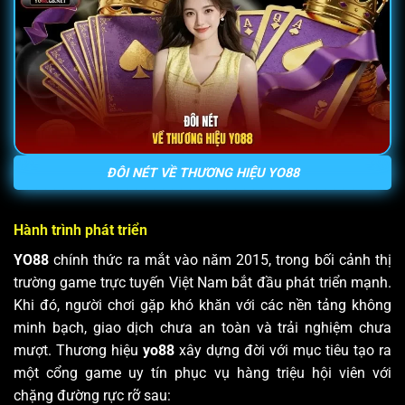
ĐÔI NÉT VỀ THƯƠNG HIỆU YO88
Hành trình phát triển
YO88
chính thức ra mắt vào năm 2015, trong bối cảnh thị
trường game trực tuyến Việt Nam bắt đầu phát triển mạnh.
Khi đó, người chơi gặp khó khăn với các nền tảng không
minh bạch, giao dịch chưa an toàn và trải nghiệm chưa
mượt. Thương hiệu
yo88
xây dựng đời với mục tiêu tạo ra
một cổng game uy tín phục vụ hàng triệu hội viên với
chặng đường rực rỡ sau: