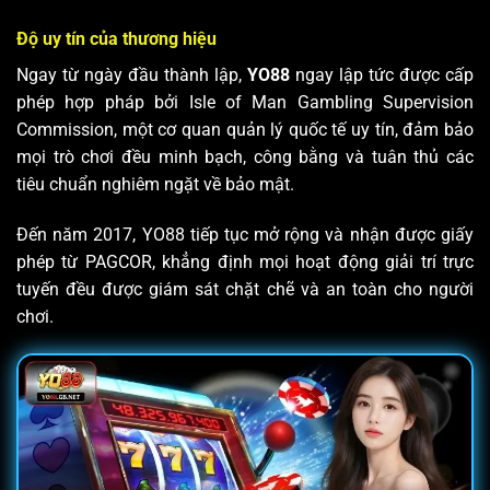
Độ uy tín của thương hiệu
Ngay từ ngày đầu thành lập,
YO88
ngay lập tức được cấp
phép hợp pháp bởi Isle of Man Gambling Supervision
Commission, một cơ quan quản lý quốc tế uy tín, đảm bảo
mọi trò chơi đều minh bạch, công bằng và tuân thủ các
tiêu chuẩn nghiêm ngặt về bảo mật.
Đến năm 2017, YO88 tiếp tục mở rộng và nhận được giấy
phép từ PAGCOR, khẳng định mọi hoạt động giải trí trực
tuyến đều được giám sát chặt chẽ và an toàn cho người
chơi.