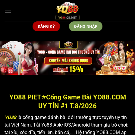
Bỏ
qua
nội
dung
ĐĂNG KÝ
ĐĂNG NHẬP
YO88 PIET⭐️Cổng Game Bài YO88.COM
UY TÍN #1 T.8/2026
YO88
là cổng game đánh bài đổi thưởng trực tuyến uy tín
tại Việt Nam. Tải Yo88 Apk/iOS/Android tham gia trò chơi:
tài xỉu, xóc đĩa, tiến lên, bắn cá,…. Hệ thống YO88.COM áp