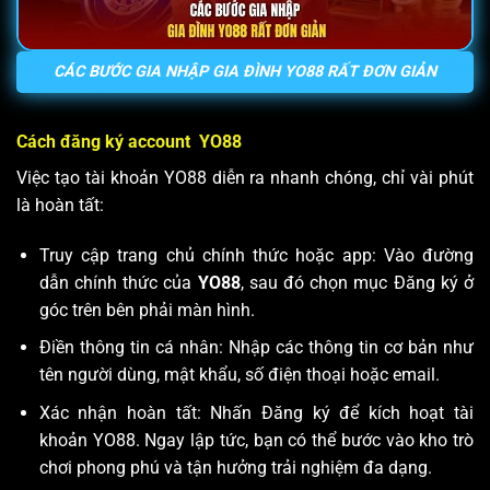
CÁC BƯỚC GIA NHẬP GIA ĐÌNH YO88 RẤT ĐƠN GIẢN
Cách đăng ký account YO88
Việc tạo tài khoản YO88 diễn ra nhanh chóng, chỉ vài phút
là hoàn tất:
Truy cập trang chủ chính thức hoặc app: Vào đường
dẫn chính thức của
YO88
, sau đó chọn mục Đăng ký ở
góc trên bên phải màn hình.
Điền thông tin cá nhân: Nhập các thông tin cơ bản như
tên người dùng, mật khẩu, số điện thoại hoặc email.
Xác nhận hoàn tất: Nhấn Đăng ký để kích hoạt tài
khoản YO88. Ngay lập tức, bạn có thể bước vào kho trò
chơi phong phú và tận hưởng trải nghiệm đa dạng.