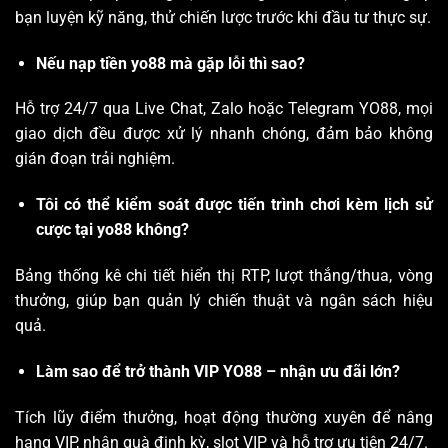
bạn luyện kỹ năng, thử chiến lược trước khi đầu tư thực sự.
Nếu nạp tiền
yo88
mà gặp lỗi thì sao?
Hỗ trợ 24/7 qua Live Chat, Zalo hoặc Telegram YO88, mọi
giao dịch đều được xử lý nhanh chóng, đảm bảo không
gián đoạn trải nghiệm.
Tôi có thể kiểm soát được tiến trình chơi kèm lịch sử
cược tại
yo88
không?
Bảng thống kê chi tiết hiển thị RTP, lượt thắng/thua, vòng
thưởng, giúp bạn quản lý chiến thuật và ngân sách hiệu
quả.
Làm sao để trở thành VIP YO88 – nhận ưu đãi lớn?
Tích lũy điểm thưởng, hoạt động thường xuyên để nâng
hạng VIP, nhận quà định kỳ, slot VIP và hỗ trợ ưu tiên 24/7.