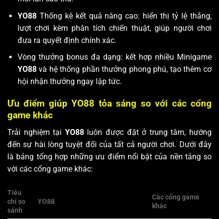
YO88
Thống kê kết quả nâng cao: hiển thị tỷ lệ thắng,
lượt chơi kèm phân tích chiến thuật, giúp người chơi
đưa ra quyết định chính xác.
Vòng thưởng bonus đa dạng: kết hợp nhiều Minigame
YO88
và hệ thống phần thưởng phong phú, tạo thêm cơ
hội nhận thưởng ngay lập tức.
Ưu điểm giúp YO88 tỏa sáng so với các cổng
game khác
Trải nghiệm tại
YO88
luôn được đặt ở trung tâm, hướng
đến sự hài lòng tuyệt đối của tất cả người chơi. Dưới đây
là bảng tổng hợp những ưu điểm nổi bật của nền tảng so
với các cổng game khác:
Tiêu
Các cổng game
chí so
YO88
khác
sánh